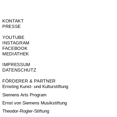
KONTAKT
PRESSE
YOUTUBE
INSTAGRAM
FACEBOOK
MEDIATHEK
IMPRESSUM
DATENSCHUTZ
FÖRDERER & PARTNER
Ernsting Kunst- und Kulturstiftung
Siemens Arts Program
Ernst von Siemens Musikstiftung
Theodor-Rogler-Stiftung