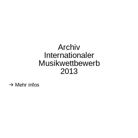
Archiv
Internationaler
Musikwettbewerb
2013
Mehr infos