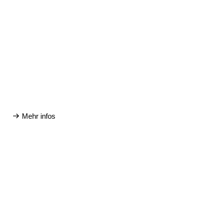
Mehr infos