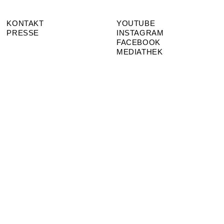
KONTAKT
YOUTUBE
PRESSE
INSTAGRAM
FACEBOOK
MEDIATHEK