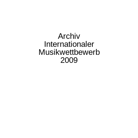
Archiv
Internationaler
Musikwettbewerb
2009