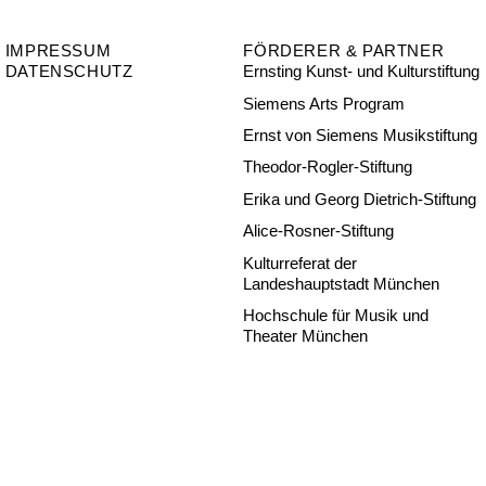
IMPRESSUM
FÖRDERER & PARTNER
DATENSCHUTZ
Ernsting Kunst- und Kulturstiftung
Siemens Arts Program
Ernst von Siemens Musikstiftung
Theodor-Rogler-Stiftung
Erika und Georg Dietrich-Stiftung
Alice-Rosner-Stiftung
Kulturreferat der
Landeshauptstadt München
Hochschule für Musik und
Theater München