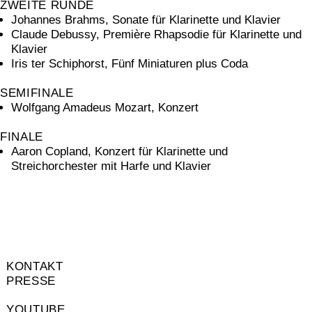
ZWEITE RUNDE
Johannes Brahms, Sonate für Klarinette und Klavier
Claude Debussy, Première Rhapsodie für Klarinette und
Klavier
Iris ter Schiphorst, Fünf Miniaturen plus Coda
SEMIFINALE
Wolfgang Amadeus Mozart, Konzert
FINALE
Aaron Copland, Konzert für Klarinette und
Streichorchester mit Harfe und Klavier
KONTAKT
PRESSE
YOUTUBE