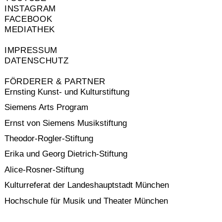
INSTAGRAM
FACEBOOK
MEDIATHEK
IMPRESSUM
DATENSCHUTZ
FÖRDERER & PARTNER
Ernsting Kunst- und Kulturstiftung
Siemens Arts Program
Ernst von Siemens Musikstiftung
Theodor-Rogler-Stiftung
Erika und Georg Dietrich-Stiftung
Alice-Rosner-Stiftung
Kulturreferat der Landeshauptstadt München
Hochschule für Musik und Theater München