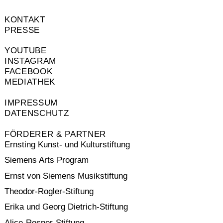
KONTAKT
PRESSE
YOUTUBE
INSTAGRAM
FACEBOOK
MEDIATHEK
IMPRESSUM
DATENSCHUTZ
FÖRDERER & PARTNER
Ernsting Kunst- und Kulturstiftung
Siemens Arts Program
Ernst von Siemens Musikstiftung
Theodor-Rogler-Stiftung
Erika und Georg Dietrich-Stiftung
Alice-Rosner-Stiftung