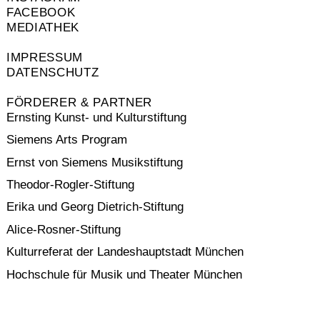
FACEBOOK
MEDIATHEK
IMPRESSUM
DATENSCHUTZ
FÖRDERER & PARTNER
Ernsting Kunst- und Kulturstiftung
Siemens Arts Program
Ernst von Siemens Musikstiftung
Theodor-Rogler-Stiftung
Erika und Georg Dietrich-Stiftung
Alice-Rosner-Stiftung
Kulturreferat der Landeshauptstadt München
Hochschule für Musik und Theater München