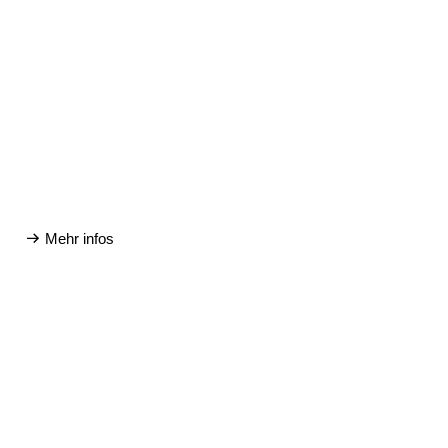
Mehr infos