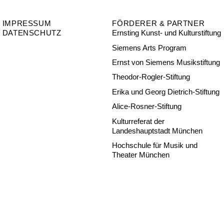
IMPRESSUM
FÖRDERER & PARTNER
DATENSCHUTZ
Ernsting Kunst- und Kulturstiftung
Siemens Arts Program
Ernst von Siemens Musikstiftung
Theodor-Rogler-Stiftung
Erika und Georg Dietrich-Stiftung
Alice-Rosner-Stiftung
Kulturreferat der
Landeshauptstadt München
Hochschule für Musik und
Theater München