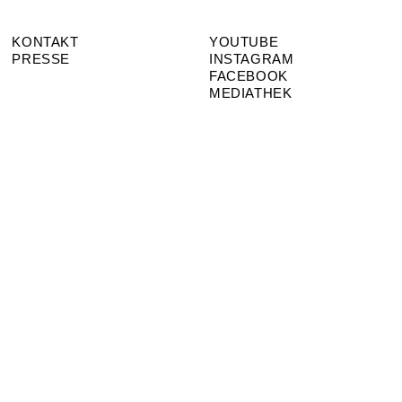
KONTAKT
YOUTUBE
PRESSE
INSTAGRAM
FACEBOOK
MEDIATHEK