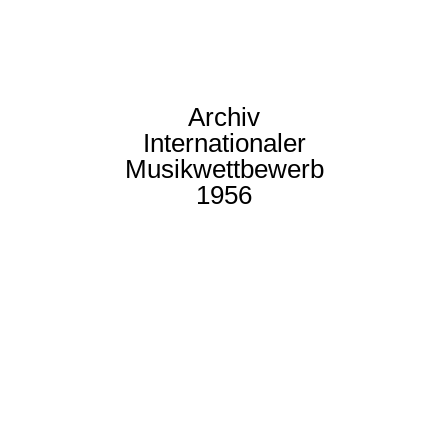
Archiv
Internationaler
Musikwettbewerb
1956