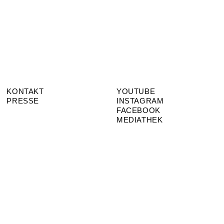
KONTAKT
YOUTUBE
PRESSE
INSTAGRAM
FACEBOOK
MEDIATHEK