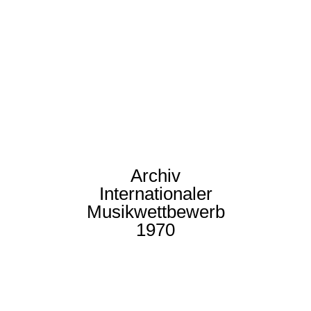
Archiv
Internationaler
Musikwettbewerb
1970