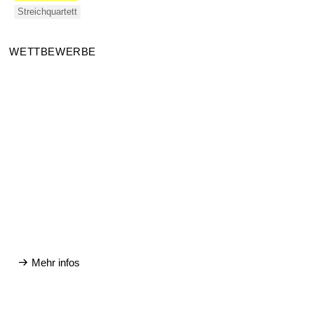
Streichquartett
WETTBEWERBE
Mehr infos