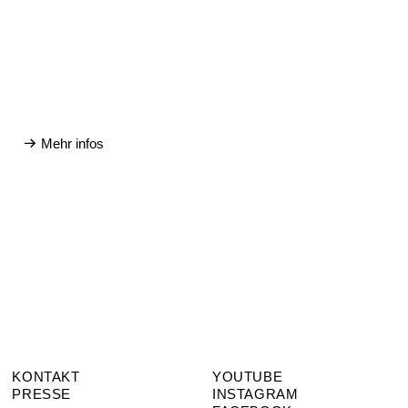
Mehr infos
KONTAKT
YOUTUBE
PRESSE
INSTAGRAM