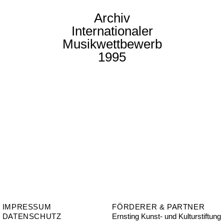
Archiv
Internationaler
Musikwettbewerb
1995
IMPRESSUM
FÖRDERER & PARTNER
DATENSCHUTZ
Ernsting Kunst- und Kulturstiftung