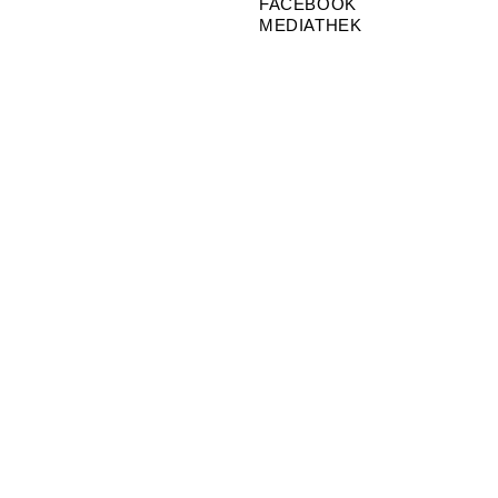
FACEBOOK
MEDIATHEK