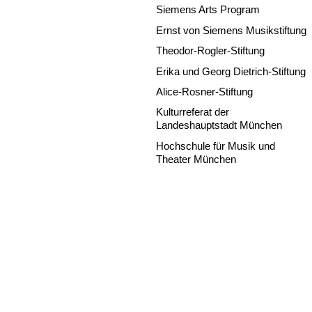
Siemens Arts Program
Ernst von Siemens Musikstiftung
Theodor-Rogler-Stiftung
Erika und Georg Dietrich-Stiftung
Alice-Rosner-Stiftung
Kulturreferat der
Landeshauptstadt München
Hochschule für Musik und
Theater München