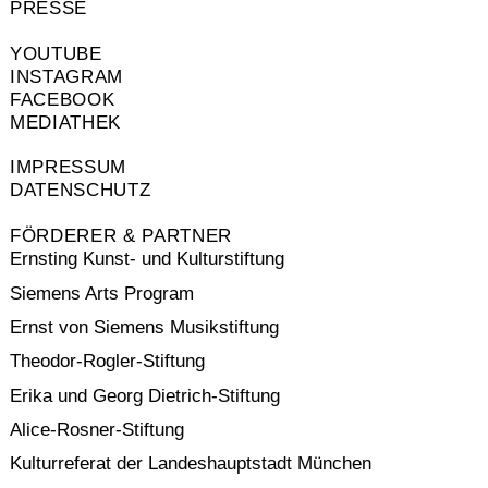
PRESSE
YOUTUBE
INSTAGRAM
FACEBOOK
MEDIATHEK
IMPRESSUM
DATENSCHUTZ
FÖRDERER & PARTNER
Ernsting Kunst- und Kulturstiftung
Siemens Arts Program
Ernst von Siemens Musikstiftung
Theodor-Rogler-Stiftung
Erika und Georg Dietrich-Stiftung
Alice-Rosner-Stiftung
Kulturreferat der Landeshauptstadt München