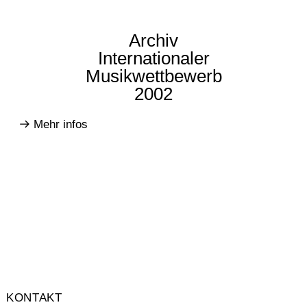
Archiv
Internationaler
Musikwettbewerb
2002
Mehr infos
KONTAKT