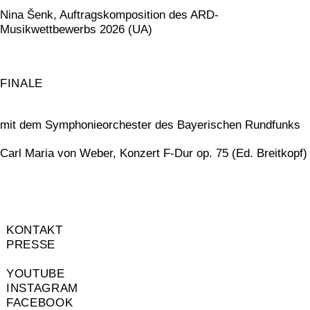
Nina Šenk, Auftragskomposition des ARD-
Musikwettbewerbs 2026 (UA)
FINALE
mit dem Symphonieorchester des Bayerischen Rundfunks
Carl Maria von Weber, Konzert F-Dur op. 75 (Ed. Breitkopf)
KONTAKT
PRESSE
YOUTUBE
INSTAGRAM
FACEBOOK