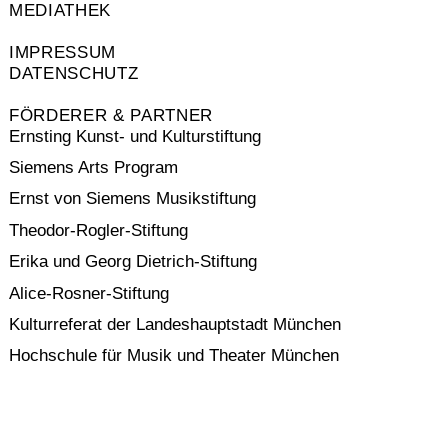
MEDIATHEK
IMPRESSUM
DATENSCHUTZ
FÖRDERER & PARTNER
Ernsting Kunst- und Kulturstiftung
Siemens Arts Program
Ernst von Siemens Musikstiftung
Theodor-Rogler-Stiftung
Erika und Georg Dietrich-Stiftung
Alice-Rosner-Stiftung
Kulturreferat der Landeshauptstadt München
Hochschule für Musik und Theater München