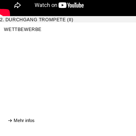
2. DURCHGANG TROMPETE (II)
WETTBEWERBE
Mehr infos