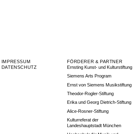
IMPRESSUM
FÖRDERER & PARTNER
DATENSCHUTZ
Ernsting Kunst- und Kulturstiftung
Siemens Arts Program
Ernst von Siemens Musikstiftung
Theodor-Rogler-Stiftung
Erika und Georg Dietrich-Stiftung
Alice-Rosner-Stiftung
Kulturreferat der
Landeshauptstadt München