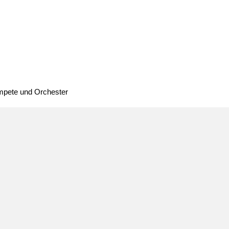
ompete und Orchester