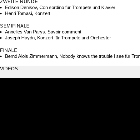
ZWEITE RUNDE
Edison Denisov, Con sordino für Trompete und Klavier
Henri Tomasi, Konzert
SEMIFINALE
Annelies Van Parys, Savoir comment
Joseph Haydn, Konzert für Trompete und Orchester
FINALE
Bernd Alois Zimmermann, Nobody knows the trouble I see für Tr
VIDEOS