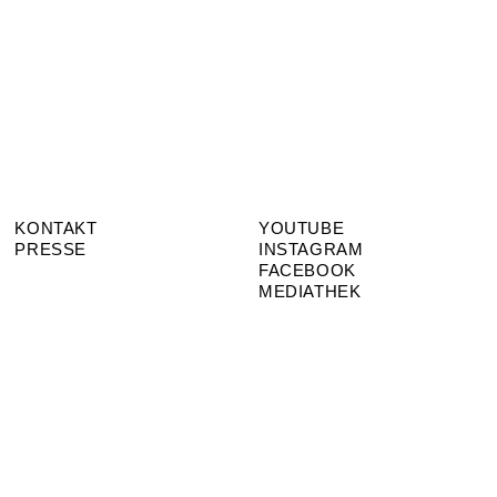
KONTAKT
YOUTUBE
PRESSE
INSTAGRAM
FACEBOOK
MEDIATHEK