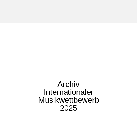
Archiv
Internationaler
Musikwettbewerb
2025