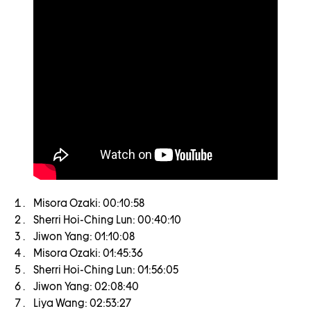
Misora Ozaki: 00:10:58
Sherri Hoi-Ching Lun: 00:40:10
Jiwon Yang: 01:10:08
Misora Ozaki: 01:45:36
Sherri Hoi-Ching Lun: 01:56:05
Jiwon Yang: 02:08:40
Liya Wang: 02:53:27