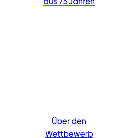
aus 75 Jahren
Über den
Wettbewerb