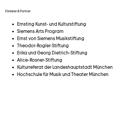
Förderer & Partner
Ernsting Kunst- und Kulturstiftung
Siemens Arts Program
Ernst von Siemens Musikstiftung
Theodor-Rogler-Stiftung
Erika und Georg Dietrich-Stiftung
Alice-Rosner-Stiftung
Kulturreferat der Landeshauptstadt München
Hochschule für Musik und Theater München