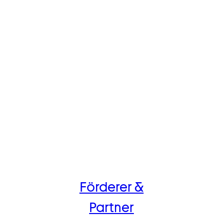
Förderer &
Partner