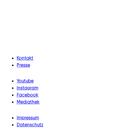
Kontakt
Presse
Youtube
Instagram
Facebook
Mediathek
Impressum
Datenschutz