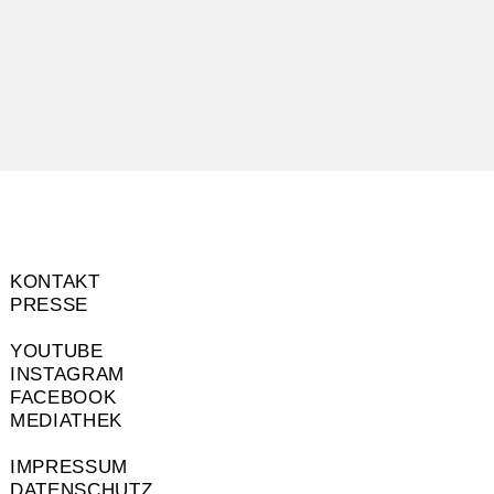
KONTAKT
PRESSE
YOUTUBE
INSTAGRAM
FACEBOOK
MEDIATHEK
IMPRESSUM
DATENSCHUTZ