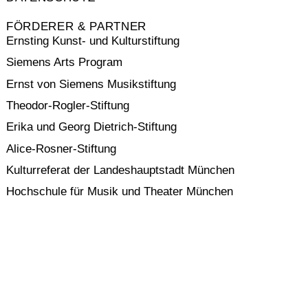
FÖRDERER & PARTNER
Ernsting Kunst- und Kulturstiftung
Siemens Arts Program
Ernst von Siemens Musikstiftung
Theodor-Rogler-Stiftung
Erika und Georg Dietrich-Stiftung
Alice-Rosner-Stiftung
Kulturreferat der Landeshauptstadt München
Hochschule für Musik und Theater München