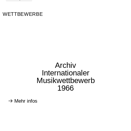
WETTBEWERBE
Archiv
Internationaler
Musikwettbewerb
1966
Mehr infos