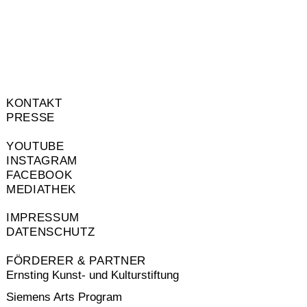
KONTAKT
PRESSE
YOUTUBE
INSTAGRAM
FACEBOOK
MEDIATHEK
IMPRESSUM
DATENSCHUTZ
FÖRDERER & PARTNER
Ernsting Kunst- und Kulturstiftung
Siemens Arts Program