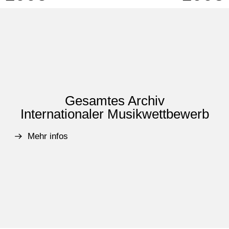
Gesamtes Archiv
Internationaler Musikwettbewerb
Mehr infos