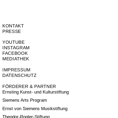
KONTAKT
PRESSE
YOUTUBE
INSTAGRAM
FACEBOOK
MEDIATHEK
IMPRESSUM
DATENSCHUTZ
FÖRDERER & PARTNER
Ernsting Kunst- und Kulturstiftung
Siemens Arts Program
Ernst von Siemens Musikstiftung
Theodor-Rogler-Stiftung