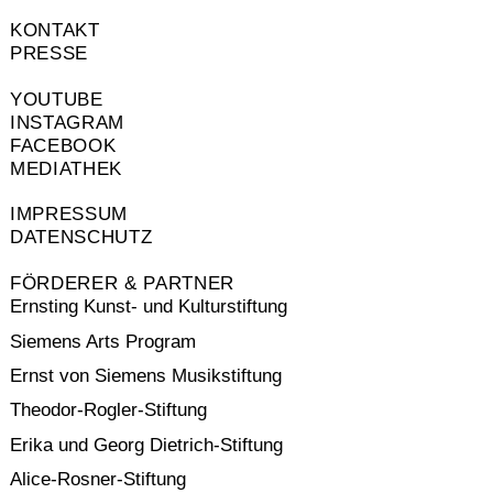
KONTAKT
PRESSE
YOUTUBE
INSTAGRAM
FACEBOOK
MEDIATHEK
IMPRESSUM
DATENSCHUTZ
FÖRDERER & PARTNER
Ernsting Kunst- und Kulturstiftung
Siemens Arts Program
Ernst von Siemens Musikstiftung
Theodor-Rogler-Stiftung
Erika und Georg Dietrich-Stiftung
Alice-Rosner-Stiftung