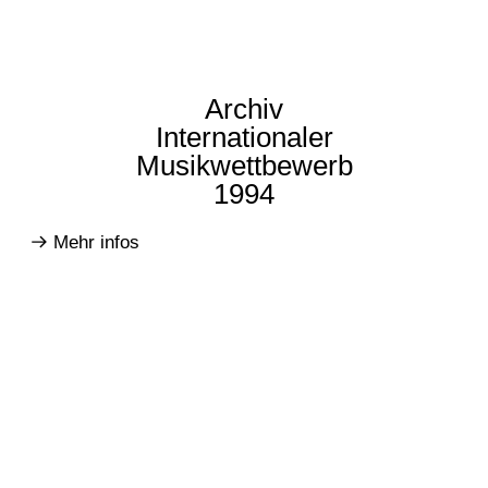
Archiv
Internationaler
Musikwettbewerb
1994
Mehr infos