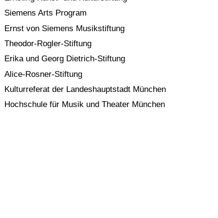
Siemens Arts Program
Ernst von Siemens Musikstiftung
Theodor-Rogler-Stiftung
Erika und Georg Dietrich-Stiftung
Alice-Rosner-Stiftung
Kulturreferat der Landeshauptstadt München
Hochschule für Musik und Theater München