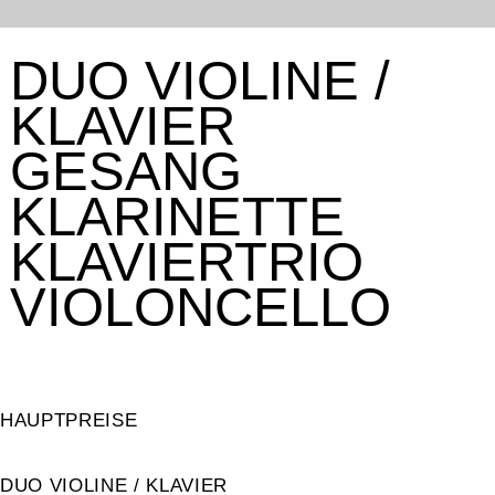
DUO VIOLINE /
KLAVIER
GESANG
KLARINETTE
KLAVIERTRIO
VIOLONCELLO
HAUPTPREISE
DUO VIOLINE / KLAVIER