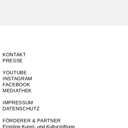
KONTAKT
PRESSE
YOUTUBE
INSTAGRAM
FACEBOOK
MEDIATHEK
IMPRESSUM
DATENSCHUTZ
FÖRDERER & PARTNER
Ernsting Kunst- und Kulturstiftung