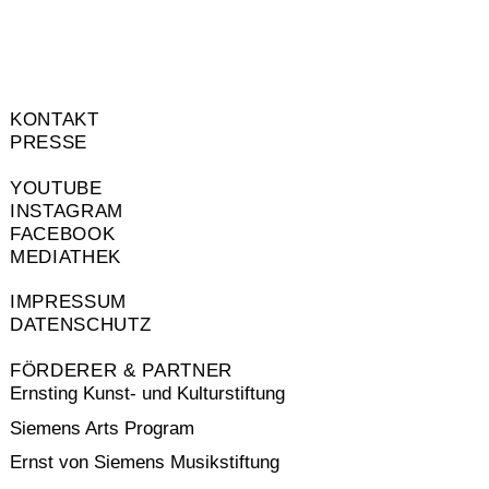
KONTAKT
PRESSE
YOUTUBE
INSTAGRAM
FACEBOOK
MEDIATHEK
IMPRESSUM
DATENSCHUTZ
FÖRDERER & PARTNER
Ernsting Kunst- und Kulturstiftung
Siemens Arts Program
Ernst von Siemens Musikstiftung