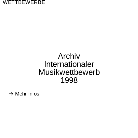
WETTBEWERBE
Archiv
Internationaler
Musikwettbewerb
1998
Mehr infos