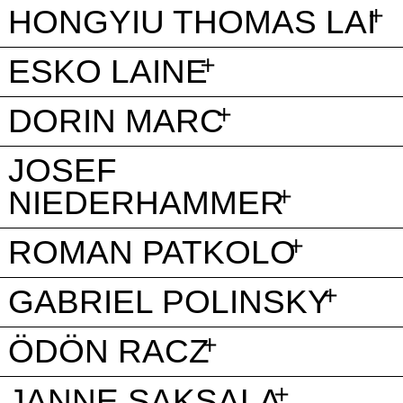
HONGYIU THOMAS LAI
ESKO LAINE
DORIN MARC
JOSEF
NIEDERHAMMER
ROMAN PATKOLO
GABRIEL POLINSKY
ÖDÖN RACZ
JANNE SAKSALA