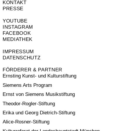
KONTAKT
PRESSE
YOUTUBE
INSTAGRAM
FACEBOOK
MEDIATHEK
IMPRESSUM
DATENSCHUTZ
FÖRDERER & PARTNER
Ernsting Kunst- und Kulturstiftung
Siemens Arts Program
Ernst von Siemens Musikstiftung
Theodor-Rogler-Stiftung
Erika und Georg Dietrich-Stiftung
Alice-Rosner-Stiftung