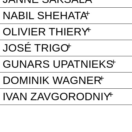
NABIL SHEHATA
OLIVIER THIERY
JOSÉ TRIGO
GUNARS UPATNIEKS
DOMINIK WAGNER
IVAN ZAVGORODNIY