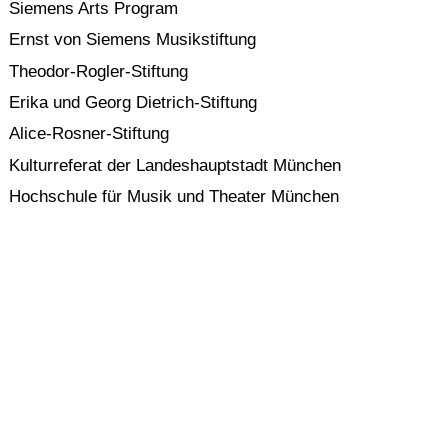
Siemens Arts Program
Ernst von Siemens Musikstiftung
Theodor-Rogler-Stiftung
Erika und Georg Dietrich-Stiftung
Alice-Rosner-Stiftung
Kulturreferat der Landeshauptstadt München
Hochschule für Musik und Theater München