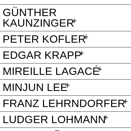
GÜNTHER
KAUNZINGER
PETER KOFLER
EDGAR KRAPP
MIREILLE LAGACÉ
MINJUN LEE
FRANZ LEHRNDORFER
LUDGER LOHMANN