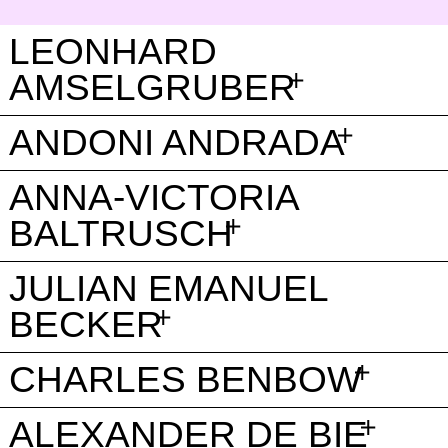
LEONHARD
AMSELGRUBER
ANDONI ANDRADA
ANNA-VICTORIA
BALTRUSCH
JULIAN EMANUEL
BECKER
CHARLES BENBOW
ALEXANDER DE BIE