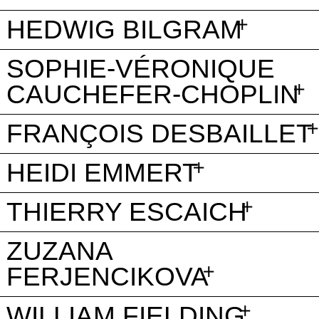
HEDWIG BILGRAM
SOPHIE-VÉRONIQUE
CAUCHEFER-CHOPLIN
FRANÇOIS DESBAILLET
HEIDI EMMERT
THIERRY ESCAICH
ZUZANA
FERJENCIKOVA
WILLIAM FIELDING