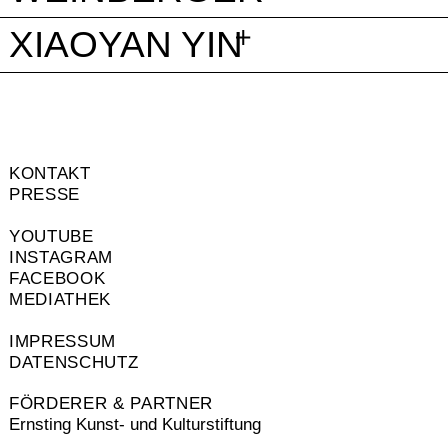
XIAOYAN YIN
KONTAKT
PRESSE
YOUTUBE
INSTAGRAM
FACEBOOK
MEDIATHEK
IMPRESSUM
DATENSCHUTZ
FÖRDERER & PARTNER
Ernsting Kunst- und Kulturstiftung