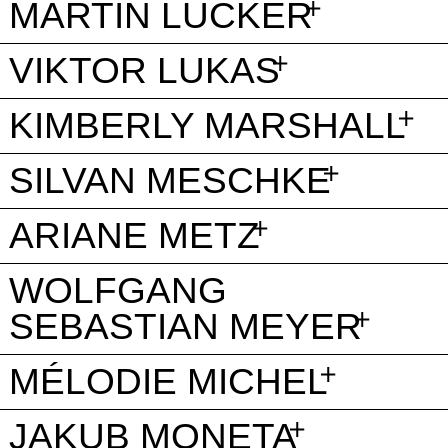
MARTIN LÜCKER
VIKTOR LUKAS
KIMBERLY MARSHALL
SILVAN MESCHKE
ARIANE METZ
WOLFGANG
SEBASTIAN MEYER
MÉLODIE MICHEL
JAKUB MONETA