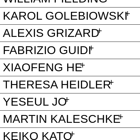
KAROL GOLEBIOWSKI
ALEXIS GRIZARD
FABRIZIO GUIDI
XIAOFENG HE
THERESA HEIDLER
YESEUL JO
MARTIN KALESCHKE
KEIKO KATO