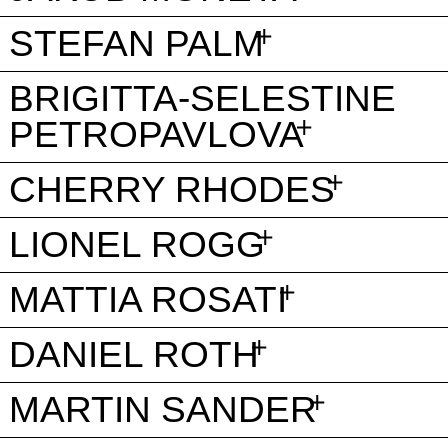
STEFAN PALM
BRIGITTA-SELESTINE
PETROPAVLOVA
CHERRY RHODES
LIONEL ROGG
MATTIA ROSATI
DANIEL ROTH
MARTIN SANDER