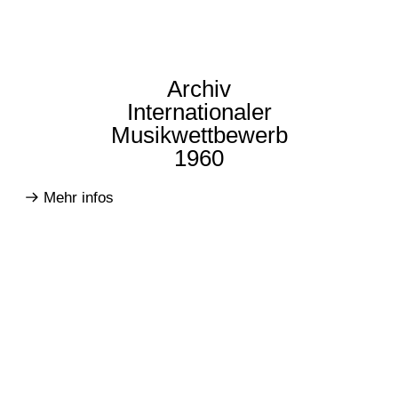
Archiv
Internationaler
Musikwettbewerb
1960
Mehr infos