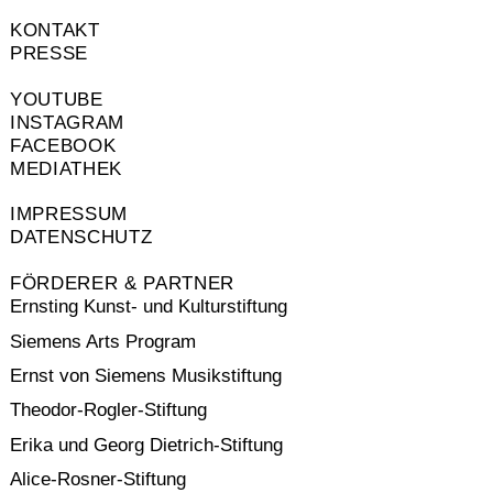
KONTAKT
PRESSE
YOUTUBE
INSTAGRAM
FACEBOOK
MEDIATHEK
IMPRESSUM
DATENSCHUTZ
FÖRDERER & PARTNER
Ernsting Kunst- und Kulturstiftung
Siemens Arts Program
Ernst von Siemens Musikstiftung
Theodor-Rogler-Stiftung
Erika und Georg Dietrich-Stiftung
Alice-Rosner-Stiftung