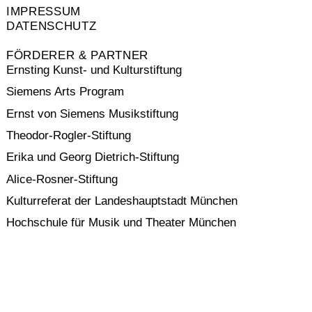
IMPRESSUM
DATENSCHUTZ
FÖRDERER & PARTNER
Ernsting Kunst- und Kulturstiftung
Siemens Arts Program
Ernst von Siemens Musikstiftung
Theodor-Rogler-Stiftung
Erika und Georg Dietrich-Stiftung
Alice-Rosner-Stiftung
Kulturreferat der Landeshauptstadt München
Hochschule für Musik und Theater München