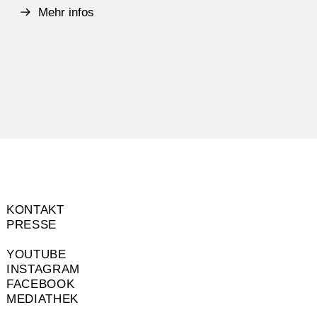
Mehr infos
KONTAKT
PRESSE
YOUTUBE
INSTAGRAM
FACEBOOK
MEDIATHEK