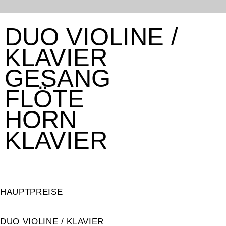
DUO VIOLINE /
KLAVIER
GESANG
FLÖTE
HORN
KLAVIER
HAUPTPREISE
DUO VIOLINE / KLAVIER