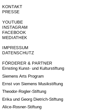
KONTAKT
PRESSE
YOUTUBE
INSTAGRAM
FACEBOOK
MEDIATHEK
IMPRESSUM
DATENSCHUTZ
FÖRDERER & PARTNER
Ernsting Kunst- und Kulturstiftung
Siemens Arts Program
Ernst von Siemens Musikstiftung
Theodor-Rogler-Stiftung
Erika und Georg Dietrich-Stiftung
Alice-Rosner-Stiftung