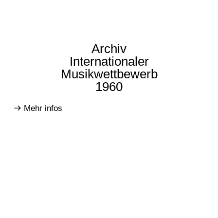
Archiv
Internationaler
Musikwettbewerb
1960
Mehr infos