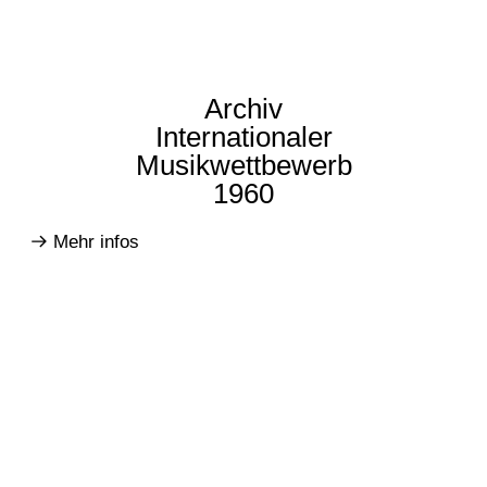
Archiv
Internationaler
Musikwettbewerb
1960
Mehr infos