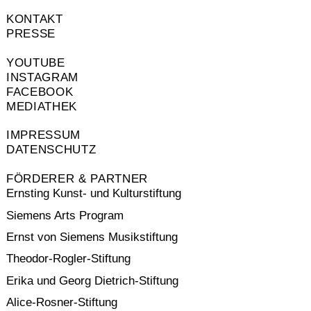
KONTAKT
PRESSE
YOUTUBE
INSTAGRAM
FACEBOOK
MEDIATHEK
IMPRESSUM
DATENSCHUTZ
FÖRDERER & PARTNER
Ernsting Kunst- und Kulturstiftung
Siemens Arts Program
Ernst von Siemens Musikstiftung
Theodor-Rogler-Stiftung
Erika und Georg Dietrich-Stiftung
Alice-Rosner-Stiftung