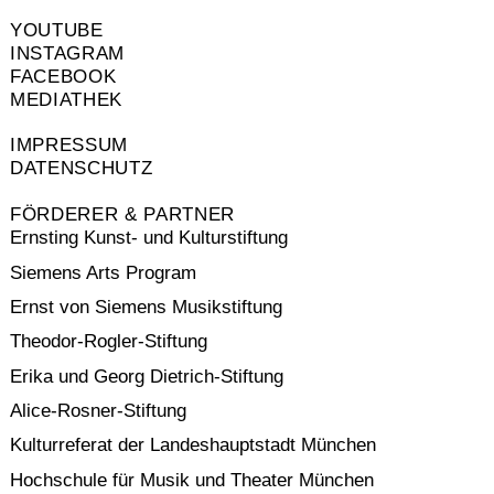
YOUTUBE
INSTAGRAM
FACEBOOK
MEDIATHEK
IMPRESSUM
DATENSCHUTZ
FÖRDERER & PARTNER
Ernsting Kunst- und Kulturstiftung
Siemens Arts Program
Ernst von Siemens Musikstiftung
Theodor-Rogler-Stiftung
Erika und Georg Dietrich-Stiftung
Alice-Rosner-Stiftung
Kulturreferat der Landeshauptstadt München
Hochschule für Musik und Theater München