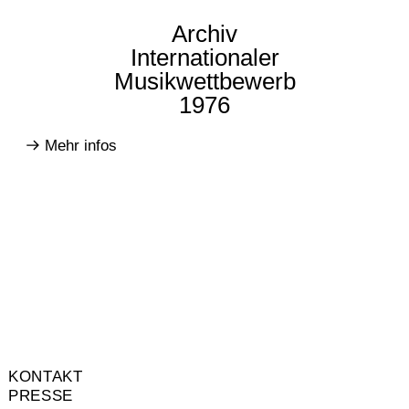
Archiv
Internationaler
Musikwettbewerb
1976
Mehr infos
KONTAKT
PRESSE