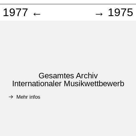
1977 ←
→ 1975
Gesamtes Archiv
Internationaler Musikwettbewerb
Mehr infos