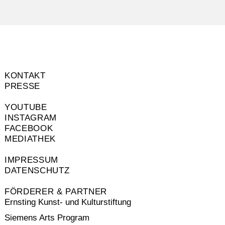
KONTAKT
PRESSE
YOUTUBE
INSTAGRAM
FACEBOOK
MEDIATHEK
IMPRESSUM
DATENSCHUTZ
FÖRDERER & PARTNER
Ernsting Kunst- und Kulturstiftung
Siemens Arts Program