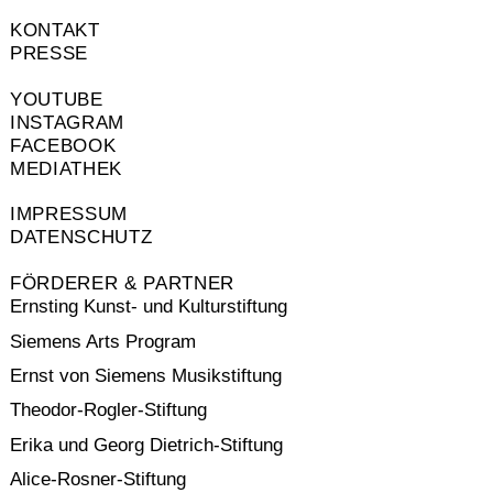
KONTAKT
PRESSE
YOUTUBE
INSTAGRAM
FACEBOOK
MEDIATHEK
IMPRESSUM
DATENSCHUTZ
FÖRDERER & PARTNER
Ernsting Kunst- und Kulturstiftung
Siemens Arts Program
Ernst von Siemens Musikstiftung
Theodor-Rogler-Stiftung
Erika und Georg Dietrich-Stiftung
Alice-Rosner-Stiftung