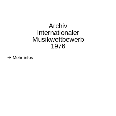
Archiv
Internationaler
Musikwettbewerb
1976
Mehr infos