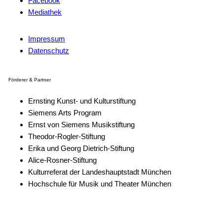
Facebook
Mediathek
Impressum
Datenschutz
Förderer & Partner
Ernsting Kunst- und Kulturstiftung
Siemens Arts Program
Ernst von Siemens Musikstiftung
Theodor-Rogler-Stiftung
Erika und Georg Dietrich-Stiftung
Alice-Rosner-Stiftung
Kulturreferat der Landeshauptstadt München
Hochschule für Musik und Theater München