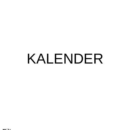
KALENDER