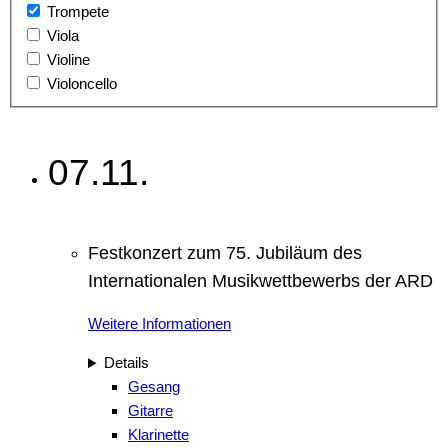
Trompete
Viola
Violine
Violoncello
07.11.
Festkonzert zum 75. Jubiläum des
Internationalen Musikwettbewerbs der ARD
Weitere Informationen
Details
Gesang
Gitarre
Klarinette