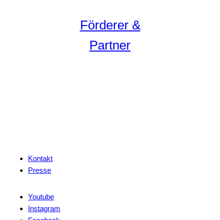
Förderer &
Partner
Kontakt
Presse
Youtube
Instagram