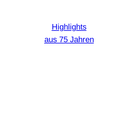
Highlights
aus 75 Jahren