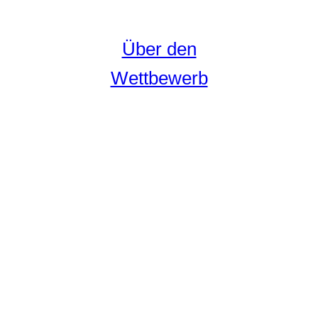
Über den
Wettbewerb